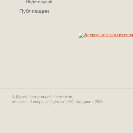
Видео-архив
Публикации
© Музей виртуальной энергетики,
дивизион "Генерация Центра" КЭС-Холдинга, 2009