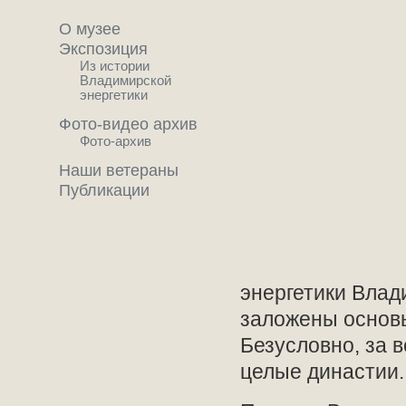
О музее
Экспозиция
Из истории
Владимирской
энергетики
Фото-видео архив
Фото-архив
Наши ветераны
Публикации
энергетики Влад
заложены основы
Безусловно, за в
целые династии.