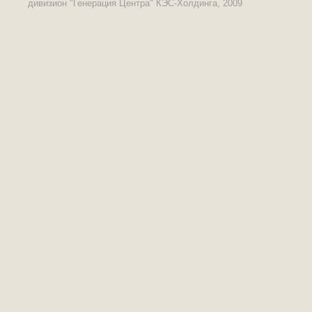
дивизион "Генерация Центра" КЭС-Холдинга, 2009