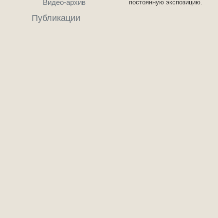
Видео-архив
постоянную экспозицию.
Публикации