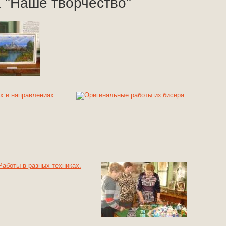
 "Наше творчество"