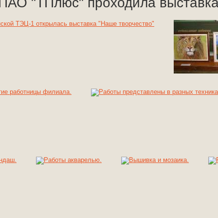
ПАО "ТПлюс" проходила выставка