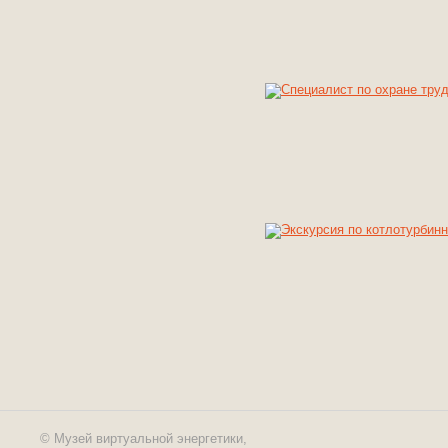
© Музей виртуальной энергетики,