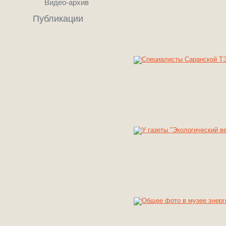
Видео-архив
Публикации