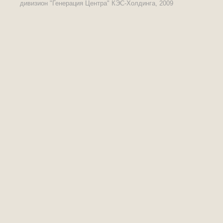
дивизион "Генерация Центра" КЭС-Холдинга, 2009