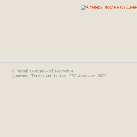
© Музей виртуальной энергетики,
дивизион "Генерация Центра" КЭС-Холдинга, 2009