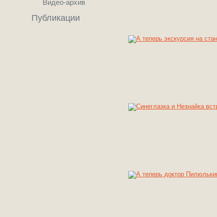
Видео-архив
Публикации