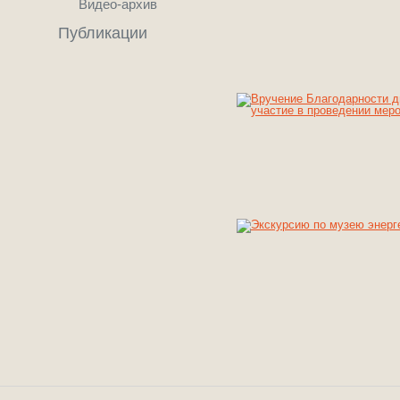
Видео-архив
Публикации