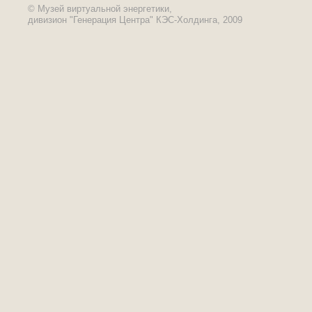
© Музей виртуальной энергетики,
дивизион "Генерация Центра" КЭС-Холдинга, 2009