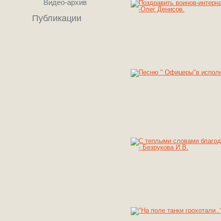
Видео-архив
Публикации