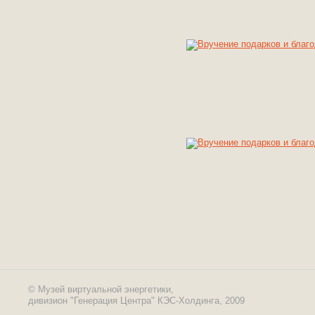
© Музей виртуальной энергетики,
дивизион "Генерация Центра" КЭС-Холдинга, 2009