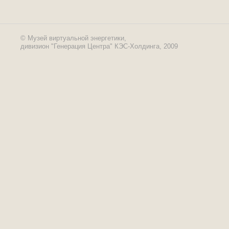
© Музей виртуальной энергетики,
дивизион "Генерация Центра" КЭС-Холдинга, 2009